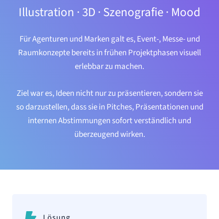
Illustration · 3D · Szenografie · Mood
Für Agenturen und Marken galt es, Event-, Messe- und
Raumkonzepte bereits in frühen Projektphasen visuell
erlebbar zu machen.
Ziel war es, Ideen nicht nur zu präsentieren, sondern sie
so darzustellen, dass sie in Pitches, Präsentationen und
internen Abstimmungen sofort verständlich und
überzeugend wirken.
Lösung