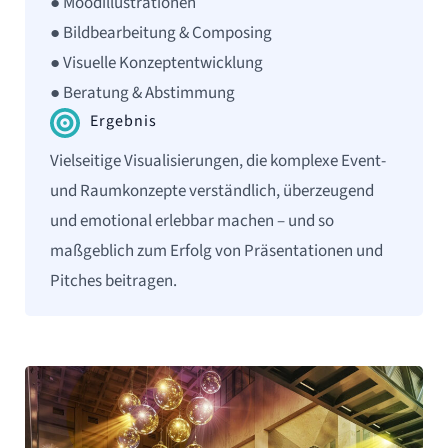
● Moodillustrationen
● Bildbearbeitung & Composing
● Visuelle Konzeptentwicklung
● Beratung & Abstimmung
Ergebnis
Vielseitige Visualisierungen, die komplexe Event-
und Raumkonzepte verständlich, überzeugend
und emotional erlebbar machen – und so
maßgeblich zum Erfolg von Präsentationen und
Pitches beitragen.