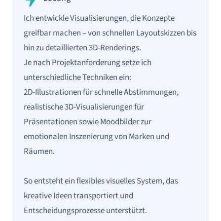
Ich entwickle Visualisierungen, die Konzepte
greifbar machen – von schnellen Layoutskizzen bis
hin zu detaillierten 3D-Renderings.
Je nach Projektanforderung setze ich
unterschiedliche Techniken ein:
2D-Illustrationen für schnelle Abstimmungen,
realistische 3D-Visualisierungen für
Präsentationen sowie Moodbilder zur
emotionalen Inszenierung von Marken und
Räumen.
So entsteht ein flexibles visuelles System, das
kreative Ideen transportiert und
Entscheidungsprozesse unterstützt.