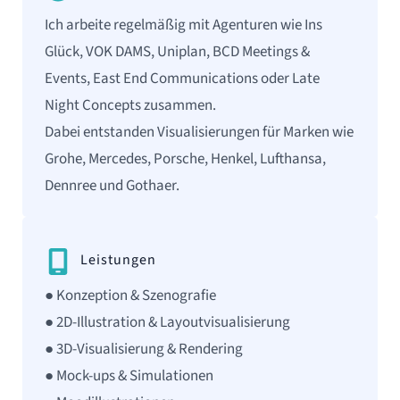
Ich arbeite regelmäßig mit Agenturen wie Ins
Glück, VOK DAMS, Uniplan, BCD Meetings &
Events, East End Communications oder Late
Night Concepts zusammen.
Dabei entstanden Visualisierungen für Marken wie
Grohe, Mercedes, Porsche, Henkel, Lufthansa,
Dennree und Gothaer.
Leistungen
● Konzeption & Szenografie
● 2D-Illustration & Layoutvisualisierung
● 3D-Visualisierung & Rendering
● Mock-ups & Simulationen