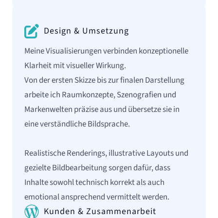
Design & Umsetzung
Meine Visualisierungen verbinden konzeptionelle
Klarheit mit visueller Wirkung.
Von der ersten Skizze bis zur finalen Darstellung
arbeite ich Raumkonzepte, Szenografien und
Markenwelten präzise aus und übersetze sie in
eine verständliche Bildsprache.
Realistische Renderings, illustrative Layouts und
gezielte Bildbearbeitung sorgen dafür, dass
Inhalte sowohl technisch korrekt als auch
emotional ansprechend vermittelt werden.
Kunden & Zusammenarbeit